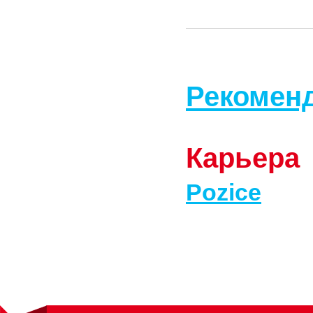
Рекомен
Карьера
Pozice