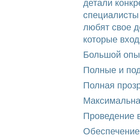
детали конкр
специалисты 
любят свое д
которые вход
Большой опыт
Полные и по
Полная проз
Максимальна
Проведение в
Обеспечение